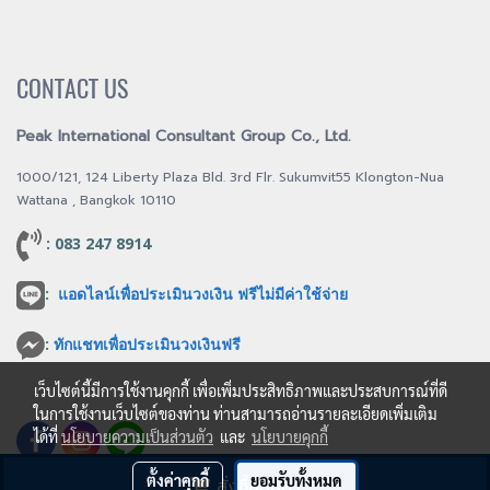
CONTACT US
Peak International Consultant Group Co., Ltd.
1000/121, 124 Liberty Plaza Bld. 3rd Flr. Sukumvit55 Klongton-Nua
Wattana , Bangkok 10110
: 083 247 8914
:
แอดไลน์เพื่อประเมินวงเงิน ฟรีไม่มีค่าใช้จ่าย
:
ทักแชทเพื่อประเมินวงเงินฟรี
เว็บไซต์นี้มีการใช้งานคุกกี้ เพื่อเพิ่มประสิทธิภาพและประสบการณ์ที่ดี
ในการใช้งานเว็บไซต์ของท่าน ท่านสามารถอ่านรายละเอียดเพิ่มเติม
ได้ที่
นโยบายความเป็นส่วนตัว
และ
นโยบายคุกกี้
ตั้งค่าคุกกี้
ยอมรับทั้งหมด
สั่งซื้อสินค้า