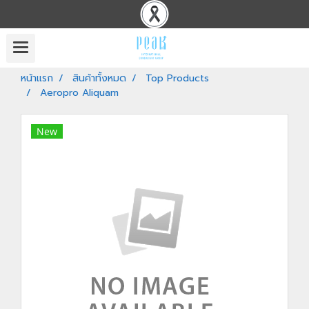
หน้าแรก
สินค้าทั้งหมด
Top Products
Aeropro Aliquam
New