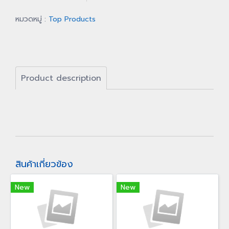
หมวดหมู่ :
Top Products
Product description
สินค้าเกี่ยวข้อง
New
New