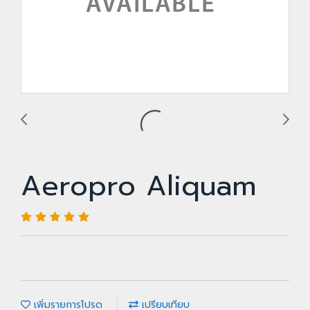
Aeropro Aliquam
เพิ่มรายการโปรด
เปรียบเทียบ