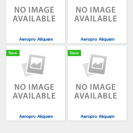
Aeropro Aliquam
Aeropro Aliquam
New
New
Aeropro Aliquam
Aeropro Aliquam