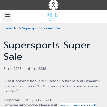
Calendar
>
Supersports Super Sale
Supersports Super
Sale
3 ก.ย. 2558
-
6 ก.ย. 2558
มหกรรมลดราคาสินค้ากีฬา ที่ขนมาให้คุณช้อปอย่างจุใจ กับหลากหลาย
แบรนด์ดัง ระหว่างวันที่ 3 - 6 กันยายน 2558 ณ ศูนย์การประชุมแห่ง
ชาติสิริกิติ์
Organizer :
CRC Sports Co.,Ltd.
For more information Please visit :
www.supersports.co.th