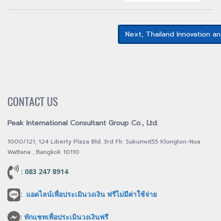
Next, Thailand Innovation 
CONTACT US
Peak International Consultant Group Co., Ltd.
1000/121, 124 Liberty Plaza Bld. 3rd Flr. Sukumvit55 Klongton-Nua
Wattana , Bangkok 10110
: 083 247 8914
:
แอดไลน์เพื่อประเมินวงเงิน ฟรีไม่มีค่าใช้จ่าย
:
ทักแชทเพื่อประเมินวงเงินฟรี